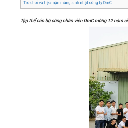
Trò chơi và tiệc mặn mừng sinh nhật công ty DmC
Tập thể cán bộ công nhân viên DmC mừng 12 năm si