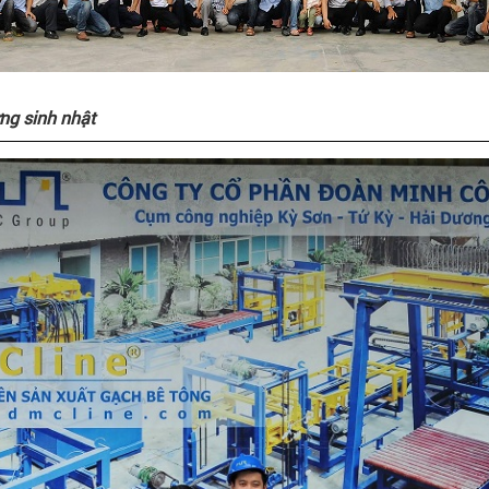
g sinh nhật