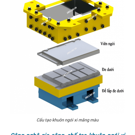
Cấu tạo khuôn ngói xi măng màu