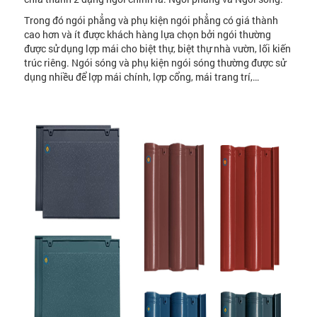
Trong đó ngói phẳng và phụ kiện ngói phẳng có giá thành
cao hơn và ít được khách hàng lựa chọn bởi ngói thường
được sử dụng lợp mái cho biệt thự, biệt thự nhà vườn, lối kiến
trúc riêng. Ngói sóng và phụ kiện ngói sóng thường được sử
dụng nhiều để lợp mái chính, lợp cổng, mái trang trí,…