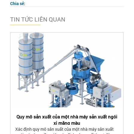
Chia sẻ:
TIN TỨC LIÊN QUAN
Quy mô sản xuất của một nhà máy sản xuất ngói
xi măng màu
Xác định quy mô sản xuất của một nhà máy sản xuất