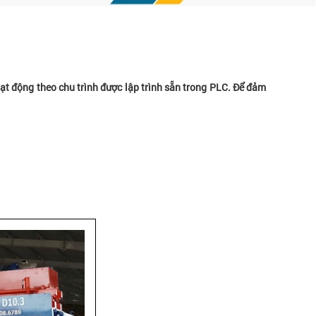
oạt động theo chu trình được lập trình sẵn trong PLC. Để đảm