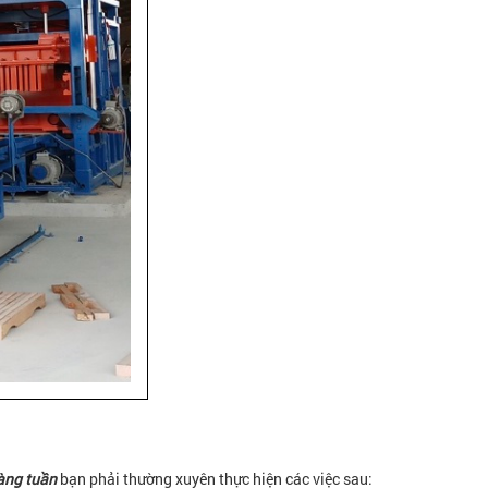
àng tuần
bạn phải thường xuyên thực hiện các việc sau: