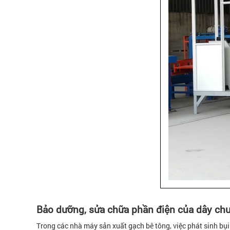
Bảo dưỡng, sửa chữa phần điện của dây ch
Trong các nhà máy sản xuất gạch bê tông, việc phát sinh bụi