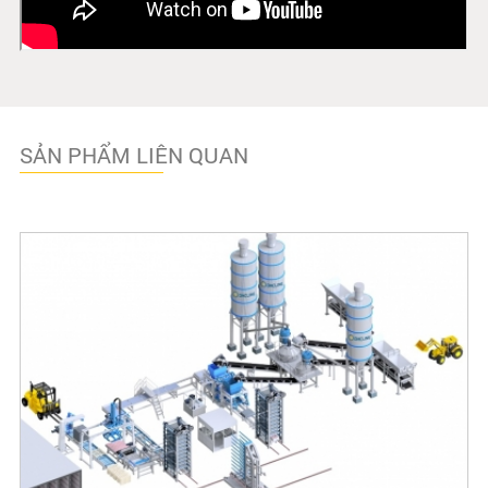
SẢN PHẨM LIÊN QUAN