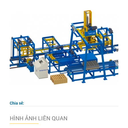
Chia sẻ:
HÌNH ẢNH LIÊN QUAN